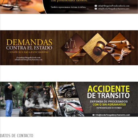
DATOS DE CONTACTO