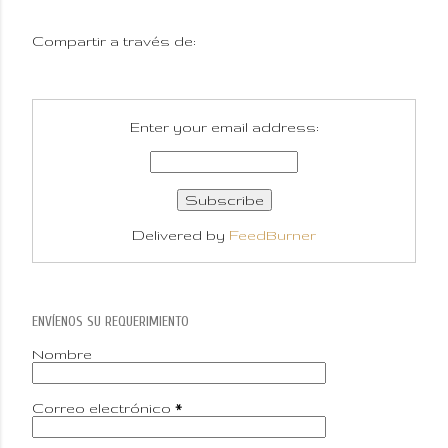
Compartir a través de:
Enter your email address:
Delivered by
FeedBurner
ENVÍENOS SU REQUERIMIENTO
Nombre
Correo electrónico
*