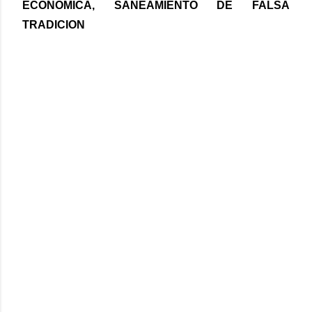
ECONOMICA, SANEAMIENTO DE FALSA
TRADICION