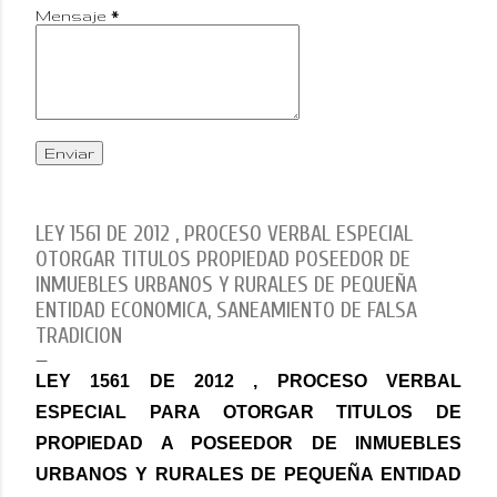
Mensaje
*
LEY 1561 DE 2012 , PROCESO VERBAL ESPECIAL
OTORGAR TITULOS PROPIEDAD POSEEDOR DE
INMUEBLES URBANOS Y RURALES DE PEQUEÑA
ENTIDAD ECONOMICA, SANEAMIENTO DE FALSA
TRADICION
LEY 1561 DE 2012 , PROCESO VERBAL
ESPECIAL PARA OTORGAR TITULOS DE
PROPIEDAD A POSEEDOR DE INMUEBLES
URBANOS Y RURALES DE PEQUEÑA ENTIDAD