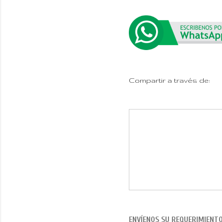
Compartir a través de:
ENVÍENOS SU REQUERIMIENT