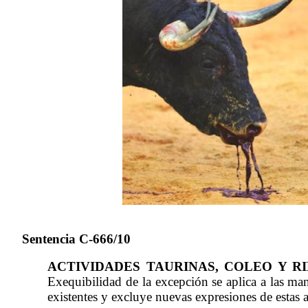
Sentencia C-666/10
ACTIVIDADES TAURINAS, COLEO Y R
Exequibilidad de la excepción se aplica a las man
existentes y excluye nuevas expresiones de estas 