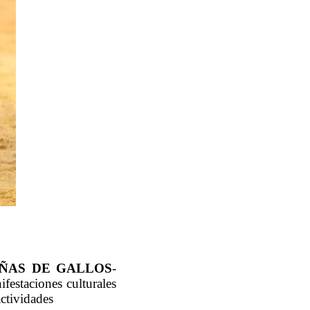
IÑAS DE GALLOS
-
ifestaciones culturales
actividades