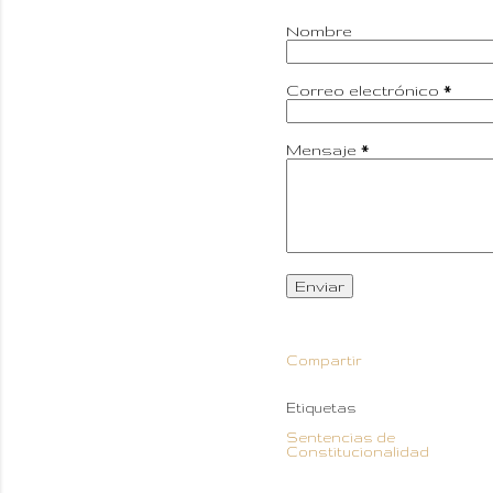
Nombre
Correo electrónico
*
Mensaje
*
Compartir
Etiquetas
Sentencias de
Constitucionalidad