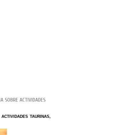
IA SOBRE ACTIVIDADES
bre ACTIVIDADES TAURINAS,