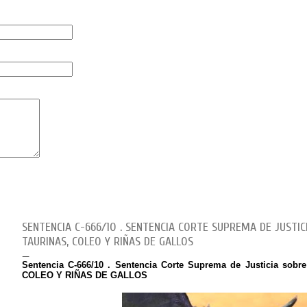
SENTENCIA C-666/10 . SENTENCIA CORTE SUPREMA DE JUSTIC
TAURINAS, COLEO Y RIÑAS DE GALLOS
Sentencia C-666/10 . Sentencia Corte Suprema de Justicia so
COLEO Y RIÑAS DE GALLOS