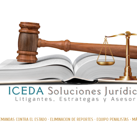
Ir al contenido principal
EMANDAS CONTRA EL ESTADO
ELIMINACION DE REPORTES
EQUIPO PENALISTAS
MÁ