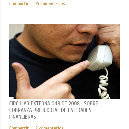
Compartir
15 comentarios
CIRCULAR EXTERNA 048 DE 2008 . SOBRE
COBRANZA PREJUDICIAL DE ENTIDADES
FINANCIERAS
Compartir
2 comentarios