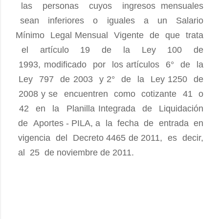
las personas cuyos ingresos mensuales
sean inferiores o iguales a un Salario
Mínimo Legal Mensual Vigente de que trata
el artículo 19 de la Ley 100 de
1993, modificado por los artículos 6° de la
Ley 797 de 2003 y 2° de la Ley 1250 de
2008 y se encuentren como cotizante 41 o
42 en la Planilla Integrada de Liquidación
de Aportes - PILA, a la fecha de entrada en
vigencia del Decreto 4465 de 2011, es decir,
al 25 de noviembre de 2011.