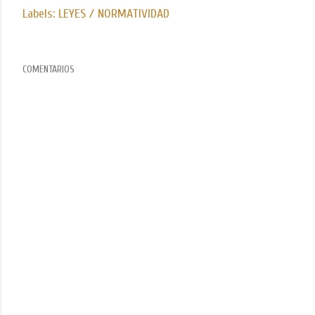
Labels:
LEYES / NORMATIVIDAD
COMENTARIOS