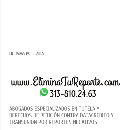
ENTRADAS POPULARES
ABOGADOS ESPECIALIZADOS EN TUTELA Y
DERECHOS DE PETICIÓN CONTRA DATACREDITO Y
TRANSUNION POR REPORTES NEGATIVOS