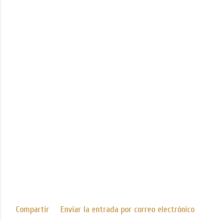
Compartir
Enviar la entrada por correo electrónico