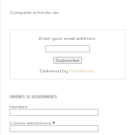
Compartir a través de:
Enter your email address:
Delivered by
FeedBurner
ENVÍENOS SU REQUERIMIENTO
Nombre
Correo electrónico
*