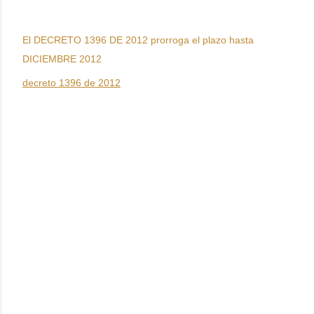
El DECRETO 1396 DE 2012 prorroga el plazo hasta
DICIEMBRE 2012
decreto 1396 de 2012