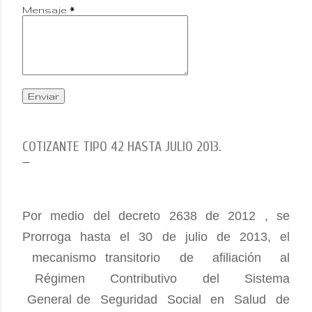
Mensaje
*
COTIZANTE TIPO 42 HASTA JULIO 2013.
Por medio del decreto 2638 de 2012 ,
se
Prorroga hasta el 30 de julio de 2013, el
mecanismo
transitorio de afiliación al
Régimen Contributivo del Sistema
General de Seguridad Social en Salud de