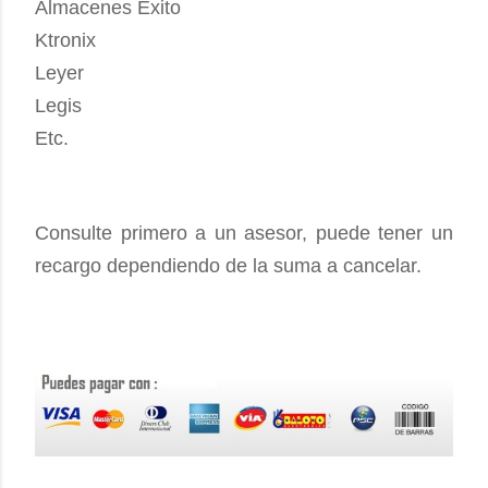
Almacenes Éxito
Ktronix
Leyer
Legis
Etc.
Consulte primero a un asesor, puede tener un
recargo dependiendo de la suma a cancelar.