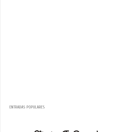
ENTRADAS POPULARES