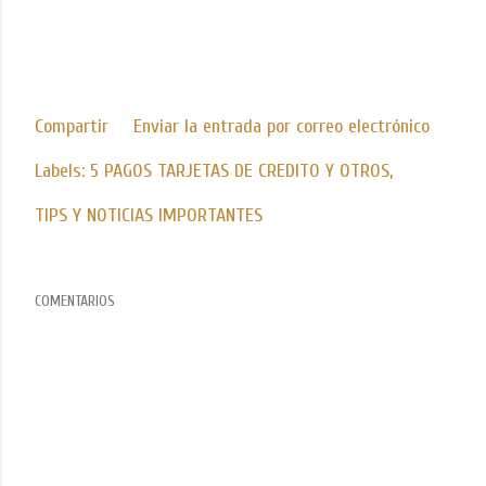
Compartir
Enviar la entrada por correo electrónico
Labels:
5 PAGOS TARJETAS DE CREDITO Y OTROS
TIPS Y NOTICIAS IMPORTANTES
COMENTARIOS