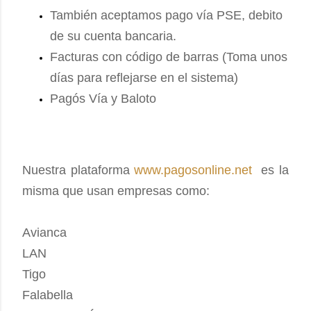
También aceptamos pago vía PSE, debito
de su cuenta bancaria.
Facturas con código de barras (Toma unos
días para reflejarse en el sistema)
Pagós Vía y Baloto
Nuestra plataforma
www.pagosonline.net
es la
misma que usan empresas como:
Avianca
LAN
Tigo
Falabella