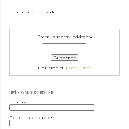
Compartir a través de:
Enter your email address:
Delivered by
FeedBurner
ENVÍENOS SU REQUERIMIENTO
Nombre
Correo electrónico
*