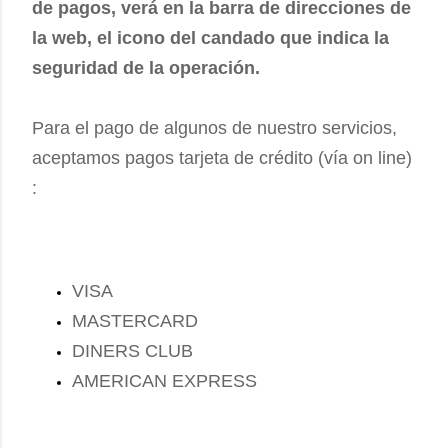
de pagos, verá en la barra de direcciones de
la web, el icono del candado que indica la
seguridad de la operación.
Para el pago de algunos de nuestro servicios,
aceptamos pagos tarjeta de crédito (vía on line)
:
VISA
MASTERCARD
DINERS CLUB
AMERICAN EXPRESS