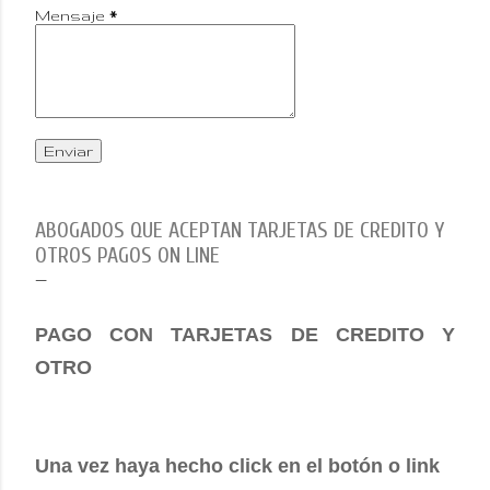
Mensaje
*
ABOGADOS QUE ACEPTAN TARJETAS DE CREDITO Y
OTROS PAGOS ON LINE
PAGO CON TARJETAS DE CREDITO Y
OTRO
Una vez haya hecho click en el botón o link