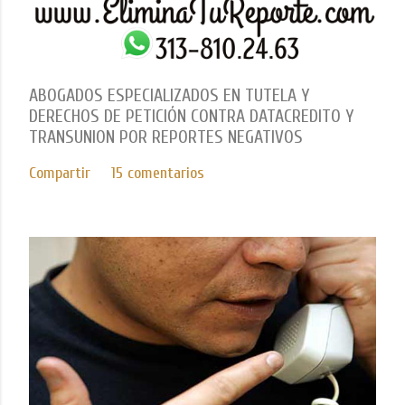
ABOGADOS ESPECIALIZADOS EN TUTELA Y
DERECHOS DE PETICIÓN CONTRA DATACREDITO Y
TRANSUNION POR REPORTES NEGATIVOS
Compartir
15 comentarios