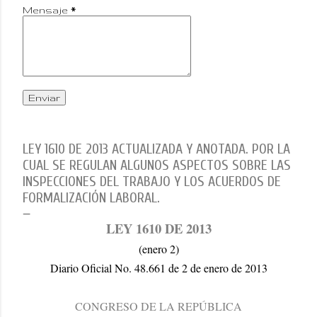
Mensaje
*
LEY 1610 DE 2013 ACTUALIZADA Y ANOTADA. POR LA
CUAL SE REGULAN ALGUNOS ASPECTOS SOBRE LAS
INSPECCIONES DEL TRABAJO Y LOS ACUERDOS DE
FORMALIZACIÓN LABORAL.
LEY 1610 DE 2013
(enero 2)
Diario Oficial No. 48.661 de 2 de enero de 2013
CONGRESO DE LA REPÚBLICA