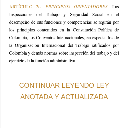
ARTÍCULO 2o.
PRINCIPIOS ORIENTADORES.
Las
Inspecciones del Trabajo y Seguridad Social en el
desempeño de sus funciones y competencias se regirán por
los principios contenidos en la Constitución Política de
Colombia, los Convenios Internacionales, en especial los de
la Organización Internacional del Trabajo ratificados por
Colombia y demás normas sobre inspección del trabajo y del
ejercicio de la función administrativa.
CONTINUAR LEYENDO LEY
ANOTADA Y ACTUALIZADA