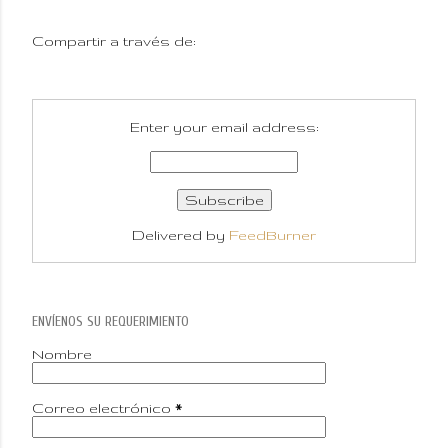
Compartir a través de:
Enter your email address:
Delivered by
FeedBurner
ENVÍENOS SU REQUERIMIENTO
Nombre
Correo electrónico
*