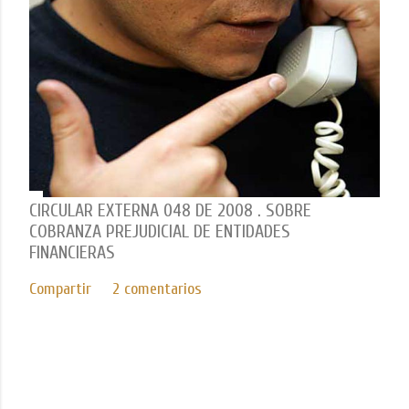
CIRCULAR EXTERNA 048 DE 2008 . SOBRE
COBRANZA PREJUDICIAL DE ENTIDADES
FINANCIERAS
Compartir
2 comentarios