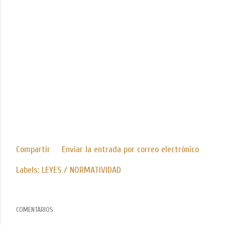
Compartir
Enviar la entrada por correo electrónico
Labels:
LEYES / NORMATIVIDAD
COMENTARIOS