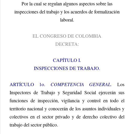
Por la cual se regulan algunos aspectos sobre las
inspecciones del trabajo y los acuerdos de formalización
laboral.
EL CONGRESO DE COLOMBIA
DECRETA:
CAPÍTULO I.
INSPECCIONES DE TRABAJO.
ARTÍCULO 1o.
COMPETENCIA GENERAL.
Los
Inspectores de Trabajo y Seguridad Social ejercerán sus
funciones de inspección, vigilancia y control en todo el
territorio nacional y conocerán de los asuntos individuales y
colectivos en el sector privado y de derecho colectivo del
trabajo del sector público.