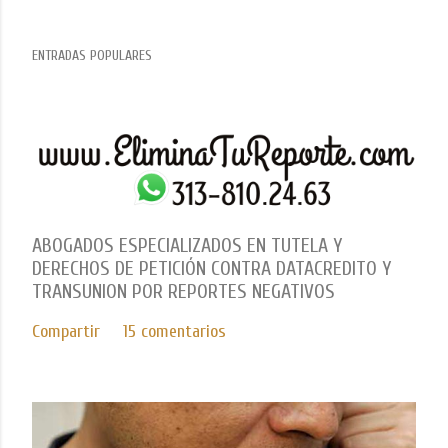
ENTRADAS POPULARES
ABOGADOS ESPECIALIZADOS EN TUTELA Y
DERECHOS DE PETICIÓN CONTRA DATACREDITO Y
TRANSUNION POR REPORTES NEGATIVOS
Compartir
15 comentarios