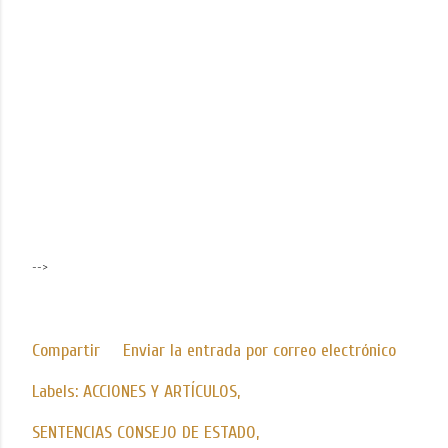
-->
Compartir
Enviar la entrada por correo electrónico
Labels:
ACCIONES Y ARTÍCULOS
SENTENCIAS CONSEJO DE ESTADO