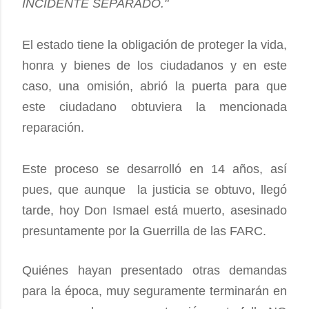
INCIDENTE SEPARADO."
El estado tiene la obligación de proteger la vida,
honra y bienes de los ciudadanos y en este
caso, una omisión, abrió la puerta para que
este ciudadano obtuviera la mencionada
reparación.
Este proceso se desarrolló en 14 años, así
pues, que aunque la justicia se obtuvo, llegó
tarde, hoy Don Ismael está muerto, asesinado
presuntamente por la Guerrilla de las FARC.
Quiénes hayan presentado otras demandas
para la época, muy seguramente terminarán en