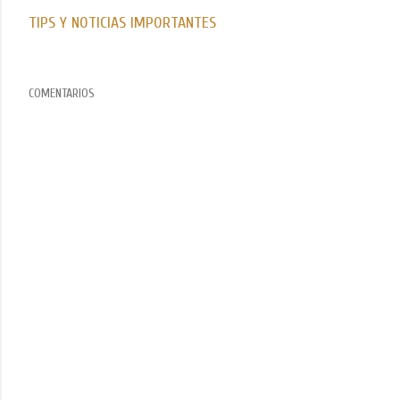
TIPS Y NOTICIAS IMPORTANTES
COMENTARIOS