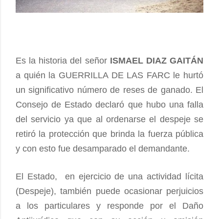
Es la historia del señor
ISMAEL DIAZ GAITÁN
a quién la GUERRILLA DE LAS FARC le hurtó
un significativo número de reses de ganado. El
Consejo de Estado declaró que hubo una falla
del servicio ya que al ordenarse el despeje se
retiró la protección que brinda la fuerza pública
y con esto fue desamparado el demandante.
El Estado, en ejercicio de una actividad lícita
(Despeje), también puede ocasionar perjuicios
a los particulares y responde por el Daño