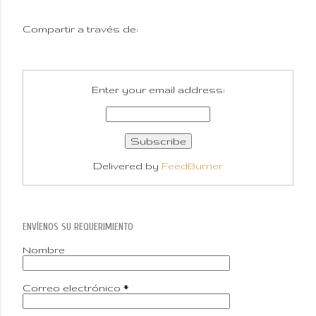
Compartir a través de:
Enter your email address:
Delivered by
FeedBurner
ENVÍENOS SU REQUERIMIENTO
Nombre
Correo electrónico
*