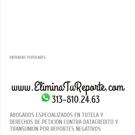
ENTRADAS POPULARES
ABOGADOS ESPECIALIZADOS EN TUTELA Y
DERECHOS DE PETICIÓN CONTRA DATACREDITO Y
TRANSUNION POR REPORTES NEGATIVOS