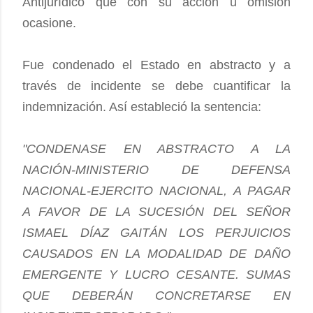
Antijurídico que con su acción u omisión
ocasione.
Fue condenado el Estado en abstracto y a
través de incidente se debe cuantificar la
indemnización. Así estableció la sentencia:
"CONDENASE EN ABSTRACTO A LA
NACIÓN-MINISTERIO DE DEFENSA
NACIONAL-EJERCITO NACIONAL, A PAGAR
A FAVOR DE LA SUCESIÓN DEL SEÑOR
ISMAEL DÍAZ GAITÁN LOS PERJUICIOS
CAUSADOS EN LA MODALIDAD DE DAÑO
EMERGENTE Y LUCRO CESANTE. SUMAS
QUE DEBERÁN CONCRETARSE EN