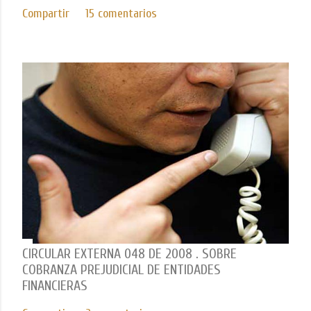
Compartir
15 comentarios
CIRCULAR EXTERNA 048 DE 2008 . SOBRE
COBRANZA PREJUDICIAL DE ENTIDADES
FINANCIERAS