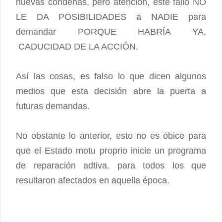
nuevas condenas, pero atención, este
fallo NO
LE DA POSIBILIDADES a NADIE para
demandar PORQUE HABRÍA YA,
CADUCIDAD DE LA ACCIÓN.
Así las cosas, es falso lo que dicen algunos
medios que esta decisión abre la puerta a
futuras demandas.
No obstante lo anterior, esto no es óbice para
que el Estado motu proprio inicie un programa
de reparación adtiva. para todos los que
resultaron afectados en aquella época.