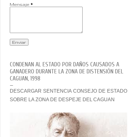
Mensaje
*
CONDENAN AL ESTADO POR DAÑOS CAUSADOS A
GANADERO DURANTE LA ZONA DE DISTENSIÓN DEL
CAGUAN, 1998
DESCARGAR SENTENCIA CONSEJO DE ESTADO
SOBRE LA ZONA DE DESPEJE DEL CAGUAN