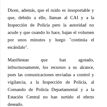
Dicen, además, que el ruido es insoportable y
que, debido a ello, llaman al CAI y a la
Inspección de Policía pero la autoridad no
acude y que cuando lo hace, bajan el volumen
por unos minutos y luego "continúa el
escándalo".
Manifiestan que han agotado,
infructuosamente, los recursos a su alcance,
pues las comunicaciones enviadas a control y
vigilancia, a la Inspección de Policía, al
Comando de Policía Departamental y a la
Estación Central no han surtido el efecto
deseado.