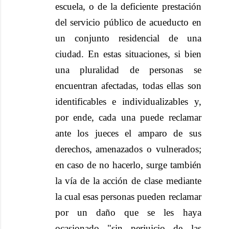
escuela, o de la deficiente prestación
del servicio público de acueducto en
un conjunto residencial de una
ciudad. En estas situaciones, si bien
una pluralidad de personas se
encuentran afectadas, todas ellas son
identificables e individualizables y,
por ende, cada una puede reclamar
ante los jueces el amparo de sus
derechos, amenazados o vulnerados;
en caso de no hacerlo, surge también
la vía de la acción de clase mediante
la cual esas personas pueden reclamar
por un daño que se les haya
ocasionado "sin perjuicio de las