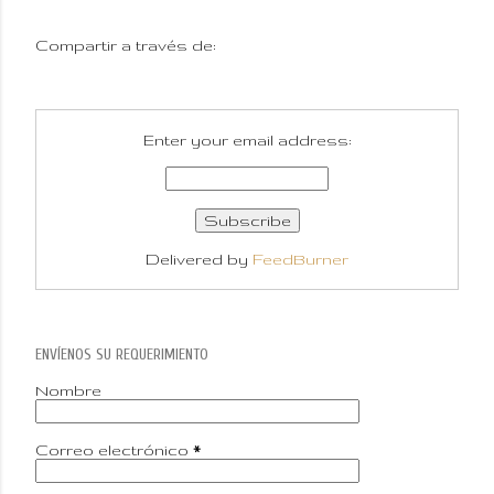
Compartir a través de:
Enter your email address:
Delivered by
FeedBurner
ENVÍENOS SU REQUERIMIENTO
Nombre
Correo electrónico
*