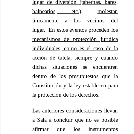
lugar de diversión (tabernas, bares,
balnearios, etc.),
molestan
únicamente a los vecinos del
lugar
.
En estos eventos proceden los
mecanismos de protección jurídica
individuales, como es el caso de la
acción de tutela
, siempre y cuando
dichas situaciones se encuentren
dentro de los presupuestos que la
Constitución y la ley establecen para
la protección de los derechos.
Las anteriores consideraciones llevan
a Sala a concluir que no es posible
afirmar que los instrumentos