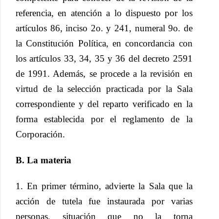
referencia, en atención a lo dispuesto por los
artículos 86, inciso 2o. y 241, numeral 9o. de
la Constitución Política, en concordancia con
los artículos 33, 34, 35 y 36 del decreto 2591
de 1991. Además, se procede a la revisión en
virtud de la selección practicada por la Sala
correspondiente y del reparto verificado en la
forma establecida por el reglamento de la
Corporación.
B. La materia
1. En primer término, advierte la Sala que la
acción de tutela fue instaurada por varias
personas, situación que no la torna