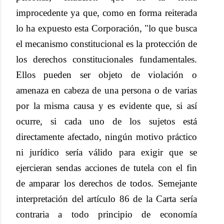
improcedente ya que, como en forma reiterada
lo ha expuesto esta Corporación, "lo que busca
el mecanismo constitucional es la protección de
los derechos constitucionales fundamentales.
Ellos pueden ser objeto de violación o
amenaza en cabeza de una persona o de varias
por la misma causa y es evidente que, si así
ocurre, si cada uno de los sujetos está
directamente afectado, ningún motivo práctico
ni jurídico sería válido para exigir que se
ejercieran sendas acciones de tutela con el fin
de amparar los derechos de todos. Semejante
interpretación del artículo 86 de la Carta sería
contraria a todo principio de economía