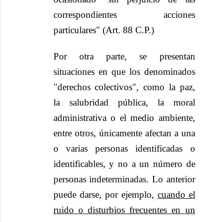
correspondientes acciones
particulares" (Art. 88 C.P.)
Por otra parte, se presentan
situaciones en que los denominados
"derechos colectivos", como la paz,
la salubridad pública, la moral
administrativa o el medio ambiente,
entre otros, únicamente afectan a una
o varias personas identificadas o
identificables, y no a un número de
personas indeterminadas. Lo anterior
puede darse, por ejemplo,
cuando el
ruido o disturbios frecuentes en un