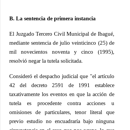
B. La sentencia de primera instancia
El Juzgado Tercero Civil Municipal de Ibagué,
mediante sentencia de julio veinticinco (25) de
mil novecientos noventa y cinco (1995),
resolvió negar la tutela solicitada.
Consideró el despacho judicial que "el artículo
42 del decreto 2591 de 1991 establece
taxativamente los eventos en que la acción de
tutela es procedente contra acciones u
omisiones de particulares, tenor literal que
previo estudio no encuadraría bajo ninguna