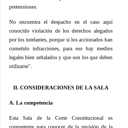
pretensiones.
No encuentra el despacho en el caso aquí
conocido violación de los derechos alegados
por los tutelantes, porque si los accionados han
cometido infracciones, para eso hay medios
legales bien señalados y que son los que deben
utilizarse".
II. CONSIDERACIONES DE LA SALA
A. La competencia
Esta Sala de la Corte Constitucional es
competente para conocer de la revisión de la