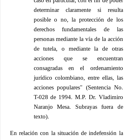
caso en particular, con el fin de poder
determinar claramente si resulta
posible o no, la protección de los
derechos fundamentales de las
personas mediante la vía de la acción
de tutela, o mediante la de otras
acciones que se encuentran
consagradas en el ordenamiento
jurídico colombiano, entre ellas, las
acciones populares" (Sentencia No.
T-028 de 1994. M.P. Dr. Vladimiro
Naranjo Mesa. Subrayas fuera de
texto).
En relación con la situación de indefensión la