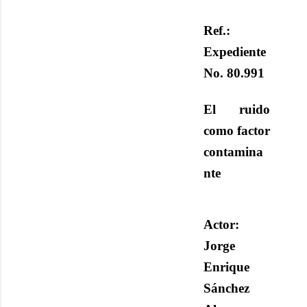
Ref.:
Expediente
No. 80.991
El ruido
como factor
contamina
nte
Actor:
Jorge
Enrique
Sánchez