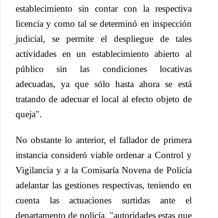
establecimiento sin contar con la respectiva
licencia y como tal se determinó en inspección
judicial, se permite el despliegue de tales
actividades en un establecimiento abierto al
público sin las condiciones locativas
adecuadas, ya que sólo hasta ahora se está
tratando de adecuar el local al efecto objeto de
queja".
No obstante lo anterior, el fallador de primera
instancia consideró viable ordenar a Control y
Vigilancia y a la Comisaría Novena de Policía
adelantar las gestiones respectivas, teniendo en
cuenta las actuaciones surtidas ante el
departamento de policía, "autoridades estas que