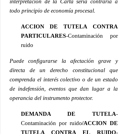
interpretación de la Carta sería contraria a
todo principio de economía procesal.
ACCION DE TUTELA CONTRA
PARTICULARES
-Contaminación por
ruido
Puede configurarse la afectación grave y
directa de un derecho constitucional que
comprenda el interés colectivo o de un estado
de indefensión, eventos que dan lugar a la
operancia del instrumento protector.
DEMANDA DE TUTELA
-
Contaminación por ruido
/ACCION DE
TUTELA CONTRA EL RUIDO
-