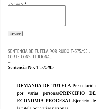
Mensaje
*
SENTENCIA DE TUTELA POR RUIDO T-575/95 .
CORTE CONSTITUCIONAL
Sentencia No. T-575/95
DEMANDA DE TUTELA
-Presentación
por varias personas
/PRINCIPIO DE
ECONOMIA PROCESAL
-Ejercicio de
la tutela por varias personas