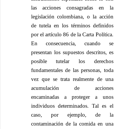
las acciones consagradas en la
legislación colombiana, o la acción
de tutela en los términos definidos
por el artículo 86 de la Carta Política.
En consecuencia, cuando se
presentan los supuestos descritos, es
posible tutelar los derechos
fundamentales de las personas, toda
vez que se trata realmente de una
acumulación de acciones
encaminadas a proteger a unos
individuos determinados. Tal es el
caso, por ejemplo, de la
contaminación de la comida en una