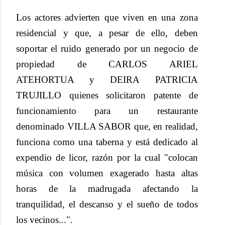
Los actores advierten que viven en una zona
residencial y que, a pesar de ello, deben
soportar el ruido generado por un negocio de
propiedad de CARLOS ARIEL
ATEHORTUA y DEIRA PATRICIA
TRUJILLO quienes solicitaron patente de
funcionamiento para un restaurante
denominado VILLA SABOR que, en realidad,
funciona como una taberna y está dedicado al
expendio de licor, razón por la cual "colocan
música con volumen exagerado hasta altas
horas de la madrugada afectando la
tranquilidad, el descanso y el sueño de todos
los vecinos...".