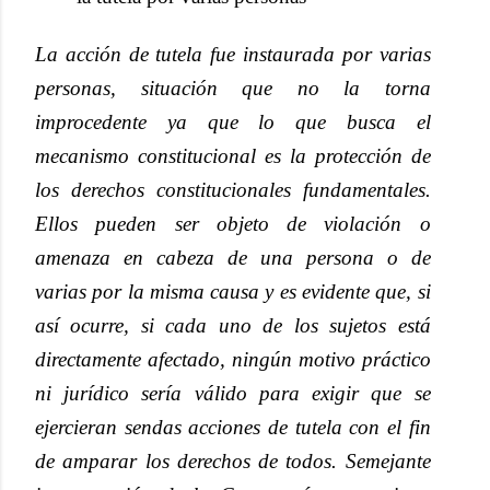
La acción de tutela fue instaurada por varias
personas, situación que no la torna
improcedente ya que lo que busca el
mecanismo constitucional es la protección de
los derechos constitucionales fundamentales.
Ellos pueden ser objeto de violación o
amenaza en cabeza de una persona o de
varias por la misma causa y es evidente que, si
así ocurre, si cada uno de los sujetos está
directamente afectado, ningún motivo práctico
ni jurídico sería válido para exigir que se
ejercieran sendas acciones de tutela con el fin
de amparar los derechos de todos. Semejante