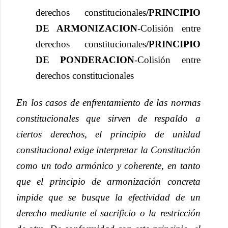
derechos constitucionales
/PRINCIPIO
DE ARMONIZACION
-Colisión entre
derechos constitucionales
/PRINCIPIO
DE PONDERACION
-Colisión entre
derechos constitucionales
En los casos de enfrentamiento de las normas
constitucionales que sirven de respaldo a
ciertos derechos, el principio de unidad
constitucional exige interpretar la Constitución
como un todo armónico y coherente, en tanto
que el principio de armonización concreta
impide que se busque la efectividad de un
derecho mediante el sacrificio o la restricción