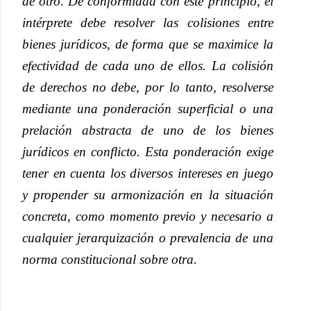
de otro. De conformidad con este principio, el
intérprete debe resolver las colisiones entre
bienes jurídicos, de forma que se maximice la
efectividad de cada uno de ellos. La colisión
de derechos no debe, por lo tanto, resolverse
mediante una ponderación superficial o una
prelación abstracta de uno de los bienes
jurídicos en conflicto. Esta ponderación exige
tener en cuenta los diversos intereses en juego
y propender su armonización en la situación
concreta, como momento previo y necesario a
cualquier jerarquización o prevalencia de una
norma constitucional sobre otra.