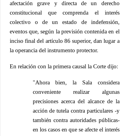
afectación grave y directa de un derecho
constitucional que comprenda el interés
colectivo o de un estado de indefensión,
eventos que, según la previsión contenida en el
inciso final del artículo 86 superior, dan lugar a
la operancia del instrumento protector.
En relación con la primera causal la Corte dijo:
"Ahora bien, la Sala considera
conveniente realizar algunas
precisiones acerca del alcance de la
acción de tutela contra particulares -y
también contra autoridades públicas-
en los casos en que se afecte el interés