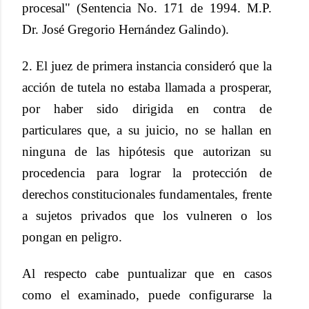
procesal" (Sentencia No. 171 de 1994. M.P.
Dr. José Gregorio Hernández Galindo).
2. El juez de primera instancia consideró que la
acción de tutela no estaba llamada a prosperar,
por haber sido dirigida en contra de
particulares que, a su juicio, no se hallan en
ninguna de las hipótesis que autorizan su
procedencia para lograr la protección de
derechos constitucionales fundamentales, frente
a sujetos privados que los vulneren o los
pongan en peligro.
Al respecto cabe puntualizar que en casos
como el examinado, puede configurarse la