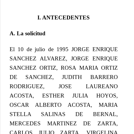
I. ANTECEDENTES
A. La solicitud
El 10 de julio de 1995 JORGE ENRIQUE
SANCHEZ ALVAREZ, JORGE ENRIQUE
SANCHEZ ORTIZ, ROSA MARIA ORTIZ
DE SANCHEZ, JUDITH BARRERO
RODRIGUEZ, JOSE LAUREANO
ACOSTA, ESTHER JULIA HOYOS,
OSCAR ALBERTO ACOSTA, MARIA
STELLA SALINAS DE BERNAL,
MERCEDES MARTINEZ DE ZARTA,
CARLOS JULIO ZARTA, VIRGELINA