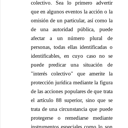
colectivo. Sea lo primero advertir
que en algunos eventos la acción o la
omisión de un particular, así como la
de una autoridad pública, puede
afectar a un número plural de
personas, todas ellas identificadas o
identificables, en cuyo caso no se
puede predicar una situación de
"interés colectivo" que amerite la
protección jurídica mediante la figura
de las acciones populares de que trata
el artículo 88 superior, sino que se
trata de una circunstancia que puede
protegerse o remediarse mediante
instrumentos especiales como lo son