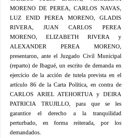
MORENO DE PEREA, CARLOS NAVAS,
LUZ ENID PEREA MORENO, GLADIS
RIVERA, JUAN CARLOS PEREA
MORENO, ELIZABETH RIVERA y
ALEXANDER PEREA MORENO,
presentaron, ante el Juzgado Civil Municipal
(reparto) de Ibagué, un escrito de demanda en
ejercicio de la acción de tutela prevista en el
artículo 86 de la Carta Política, en contra de
CARLOS ARIEL ATEHORTUA y DEIRA
PATRICIA TRUJILLO, para que se les
garantice el derecho a la tranquilidad
perturbado, en forma reiterada, por los
demandados.