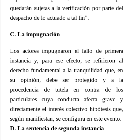
quedarán sujetas a la verificación por parte del
despacho de lo actuado a tal fin".
C. La impugnación
Los actores impugnaron el fallo de primera
instancia y, para ese efecto, se refirieron al
derecho fundamental a la tranquilidad que, en
su opinión, debe ser protegido y a la
procedencia de tutela en contra de los
particulares cuya conducta afecta grave y
directamente el interés colectivo hipótesis que,
según manifiestan, se configura en este evento.
D. La sentencia de segunda instancia