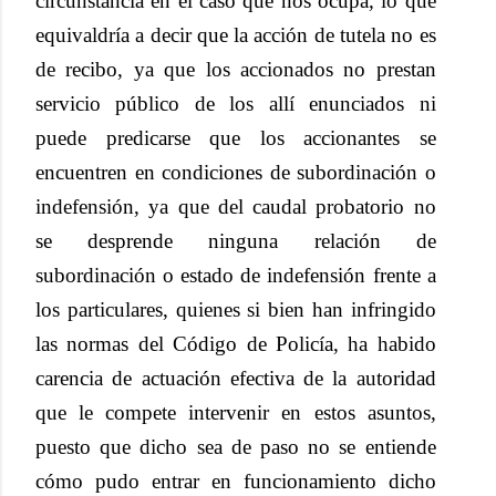
circunstancia en el caso que nos ocupa, lo que
equivaldría a decir que la acción de tutela no es
de recibo, ya que los accionados no prestan
servicio público de los allí enunciados ni
puede predicarse que los accionantes se
encuentren en condiciones de subordinación o
indefensión, ya que del caudal probatorio no
se desprende ninguna relación de
subordinación o estado de indefensión frente a
los particulares, quienes si bien han infringido
las normas del Código de Policía, ha habido
carencia de actuación efectiva de la autoridad
que le compete intervenir en estos asuntos,
puesto que dicho sea de paso no se entiende
cómo pudo entrar en funcionamiento dicho