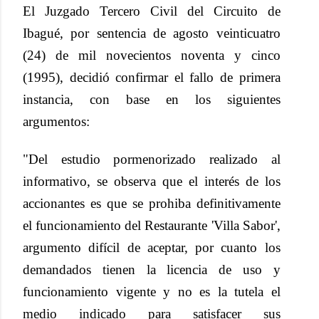
El Juzgado Tercero Civil del Circuito de
Ibagué, por sentencia de agosto veinticuatro
(24) de mil novecientos noventa y cinco
(1995), decidió confirmar el fallo de primera
instancia, con base en los siguientes
argumentos:
"Del estudio pormenorizado realizado al
informativo, se observa que el interés de los
accionantes es que se prohiba definitivamente
el funcionamiento del Restaurante 'Villa Sabor',
argumento difícil de aceptar, por cuanto los
demandados tienen la licencia de uso y
funcionamiento vigente y no es la tutela el
medio indicado para satisfacer sus