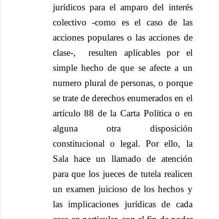
jurídicos para el amparo del interés
colectivo -como es el caso de las
acciones populares o las acciones de
clase-, resulten aplicables por el
simple hecho de que se afecte a un
numero plural de personas, o porque
se trate de derechos enumerados en el
artículo 88 de la Carta Política o en
alguna otra disposición
constitucional o legal. Por ello, la
Sala hace un llamado de atención
para que los jueces de tutela realicen
un examen juicioso de los hechos y
las implicaciones jurídicas de cada