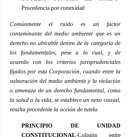
Procedencia por conexidad
Comúnmente el ruido es un factor
contaminante del medio ambiente que es un
derecho no ubicable dentro de la categoría de
los fundamentales, pese a lo cual, y de
acuerdo con los criterios jurisprudenciales
fijados por esta Corporación, cuando entre la
vulneración del medio ambiente y la violación
o amenaza de un derecho fundamental, como
la salud o la vida, se establece un nexo causal,
resulta procedente la acción de tutela.
PRINCIPIO DE UNIDAD
CONSTITUCIONAL
-Colisión entre