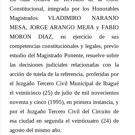
Constitucional, integrada por los Honorables
Magistrados VLADIMIRO NARANJO
MESA, JORGE ARANGO MEJIA y FABIO
MORON DIAZ, en ejercicio de sus
competencias constitucionales y legales, previo
estudio del Magistrado Ponente, resuelve sobre
las decisiones judiciales relacionadas con la
acción de tutela de la referencia, proferidas por
el Juzgado Tercero Civil Municipal de Ibagué
el veinticinco (25) de julio de mil novecientos
noventa y cinco (1995), en primera instancia, y
por el Juzgado Tercero Civil del Circuito de
esa ciudad en segunda el veinticuatro (24) de
agosto del mismo año.