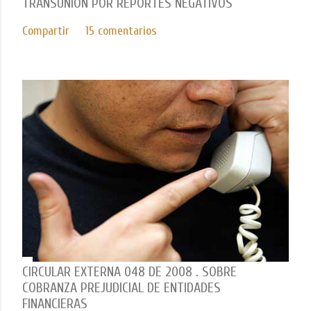
TRANSUNION POR REPORTES NEGATIVOS
Compartir
15 comentarios
CIRCULAR EXTERNA 048 DE 2008 . SOBRE
COBRANZA PREJUDICIAL DE ENTIDADES
FINANCIERAS