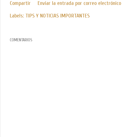
Compartir
Enviar la entrada por correo electrónico
Labels:
TIPS Y NOTICIAS IMPORTANTES
COMENTARIOS