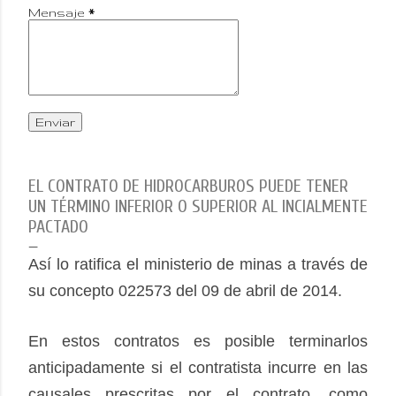
Mensaje
*
EL CONTRATO DE HIDROCARBUROS PUEDE TENER
UN TÉRMINO INFERIOR O SUPERIOR AL INCIALMENTE
PACTADO
Así lo ratifica el ministerio de minas a través de
su concepto 022573 del 09 de abril de 2014.
En estos contratos es posible terminarlos
anticipadamente si el contratista incurre en las
causales prescritas por el contrato, como