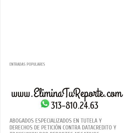
ENTRADAS POPULARES
ABOGADOS ESPECIALIZADOS EN TUTELA Y
DERECHOS DE PETICIÓN CONTRA DATACREDITO Y