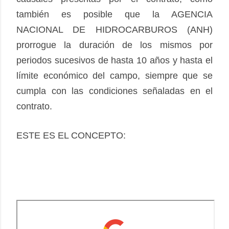
también es posible que la AGENCIA
NACIONAL DE HIDROCARBUROS (ANH)
prorrogue la duración de los mismos por
periodos sucesivos de hasta 10 años y hasta el
límite económico del campo, siempre que se
cumpla con las condiciones señaladas en el
contrato.
ESTE ES EL CONCEPTO: