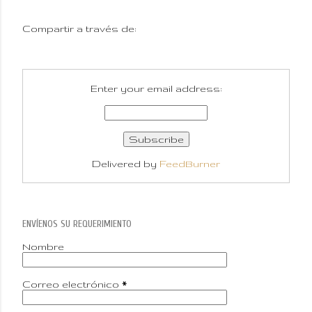
Compartir a través de:
Enter your email address:
Delivered by
FeedBurner
ENVÍENOS SU REQUERIMIENTO
Nombre
Correo electrónico
*