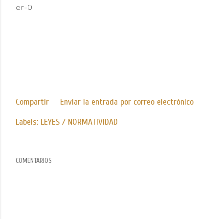
er=0
Compartir
Enviar la entrada por correo electrónico
Labels:
LEYES / NORMATIVIDAD
COMENTARIOS