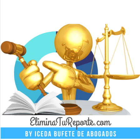
ICEDA Bufete de Abogados