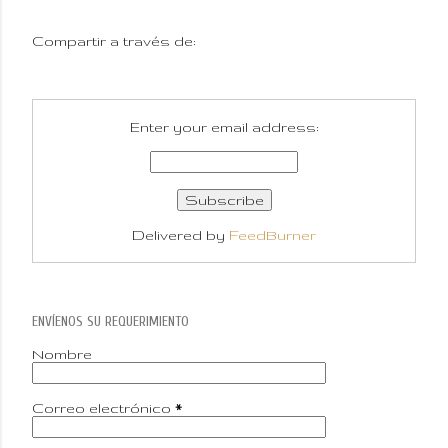
Compartir a través de:
Enter your email address:
Delivered by
FeedBurner
ENVÍENOS SU REQUERIMIENTO
Nombre
Correo electrónico
*