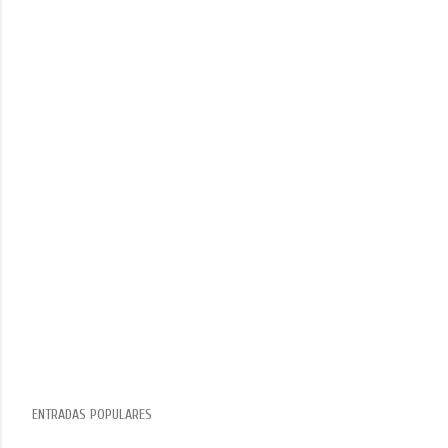
ENTRADAS POPULARES