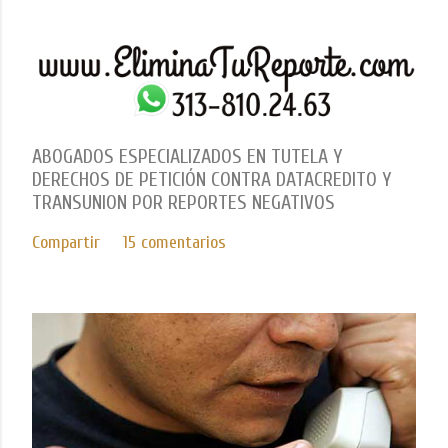
ABOGADOS ESPECIALIZADOS EN TUTELA Y
DERECHOS DE PETICIÓN CONTRA DATACREDITO Y
TRANSUNION POR REPORTES NEGATIVOS
Compartir
15 comentarios