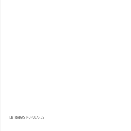
ENTRADAS POPULARES