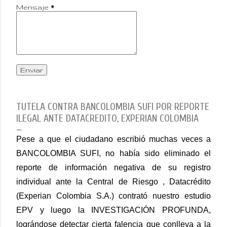
Mensaje
*
TUTELA CONTRA BANCOLOMBIA SUFI POR REPORTE
ILEGAL ANTE DATACREDITO, EXPERIAN COLOMBIA
Pese a que el ciudadano escribió muchas veces a
BANCOLOMBIA SUFI, no había sido eliminado el
reporte de información negativa de su registro
individual ante la Central de Riesgo , Datacrédito
(Experian Colombia S.A.) contrató nuestro estudio
EPV y luego la INVESTIGACIÓN PROFUNDA,
lográndose detectar cierta falencia que conlleva a la