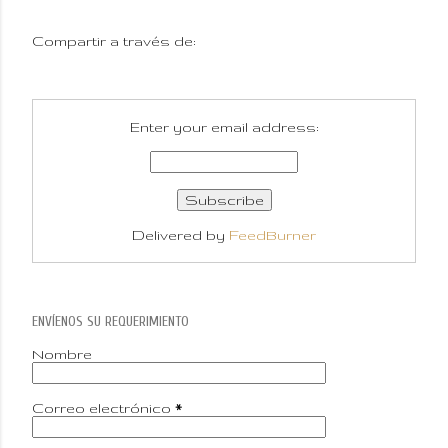
Compartir a través de:
Enter your email address:
Delivered by
FeedBurner
ENVÍENOS SU REQUERIMIENTO
Nombre
Correo electrónico
*