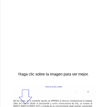
Haga clic sobre la imagen para ver mejor.