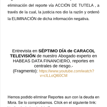
eliminación del reporte vía ACCIÓN DE TUTELA , a
través de la cual, la justicia nos dio la razón y ordenó
la ELIMINACIÓN de dicha información negativa.
Entrevista en
SÉPTIMO
DÍA de CARACOL
TELEVISIÓN
de nuestro
Abogado experto en
HABEAS DATA FINANCIERO, reportes en
centrales de riesgo.-
(Fragmento):
https://www.youtube.com/watch?
v=clLLoQt60CM
Hemos podido eliminar Reportes aun con la deuda en 
Mora. Se lo comprobamos. Click en el siguiente link
: