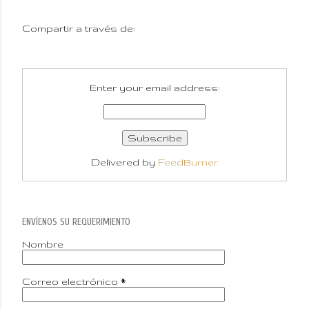
Compartir a través de:
Enter your email address:
Delivered by
FeedBurner
ENVÍENOS SU REQUERIMIENTO
Nombre
Correo electrónico
*