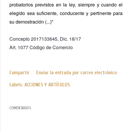
probatorios previstos en la ley, siempre y cuando el
elegido sea suficiente, conducente y pertinente para
su demostración (...)"
Concepto 2017133645, Dic. 18/17
Art. 1077 Código de Comercio
Compartir
Enviar la entrada por correo electrónico
Labels:
ACCIONES Y ARTÍCULOS
COMENTARIOS