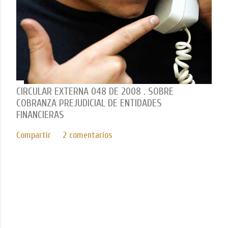
CIRCULAR EXTERNA 048 DE 2008 . SOBRE
COBRANZA PREJUDICIAL DE ENTIDADES
FINANCIERAS
Compartir
2 comentarios
Con tecnología de Blogger