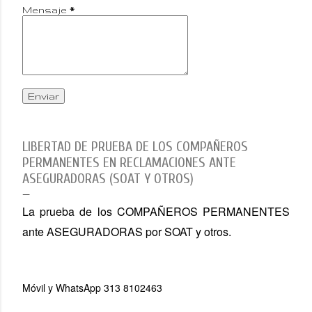
Mensaje
*
LIBERTAD DE PRUEBA DE LOS COMPAÑEROS
PERMANENTES EN RECLAMACIONES ANTE
ASEGURADORAS (SOAT Y OTROS)
La prueba de los COMPAÑEROS PERMANENTES
ante ASEGURADORAS por SOAT y otros.
Móvil y WhatsApp 313 8102463