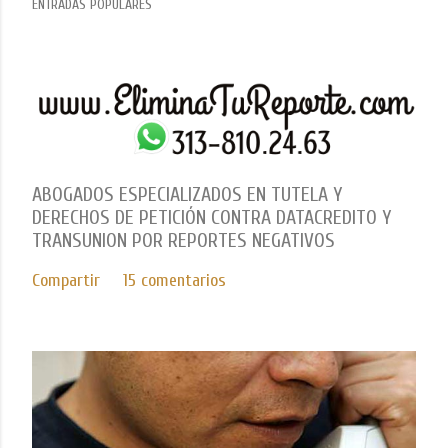
ENTRADAS POPULARES
ABOGADOS ESPECIALIZADOS EN TUTELA Y
DERECHOS DE PETICIÓN CONTRA DATACREDITO Y
TRANSUNION POR REPORTES NEGATIVOS
Compartir
15 comentarios