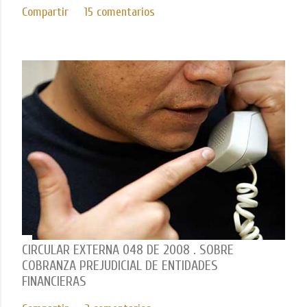
Compartir
15 comentarios
CIRCULAR EXTERNA 048 DE 2008 . SOBRE
COBRANZA PREJUDICIAL DE ENTIDADES
FINANCIERAS