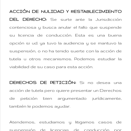
ACCIÓN DE NULIDAD Y RESTABLECIMIENTO
DEL DERECHO:
Se surte ante la Jurisdicción
contenciosa y busca anular el fallo que suspende
su licencia de conducción. Esta es una buena
opción si ud. ya tuvo la audiencia y se mantuvo la
suspensión, o no ha tenido suerte con la acción de
tutela u otros mecanismos. Podemos estudiar la
viabilidad de su caso para esta acción.
DERECHOS DE PETICIÓN:
Si no desea una
acción de tutela pero quiere presentar un Derechos
de petición bien argumentado jurídicamente,
también le podemos ayudar.
Atendemos, estudiamos y litigamos casos de
suspensión de licencias de conducción por