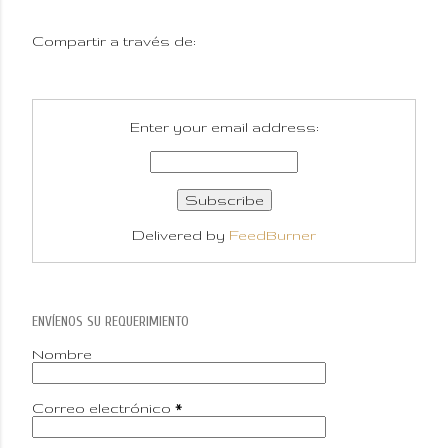
Compartir a través de:
Enter your email address:
Delivered by
FeedBurner
ENVÍENOS SU REQUERIMIENTO
Nombre
Correo electrónico
*