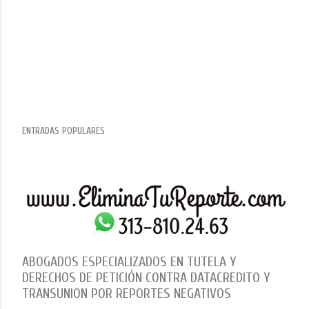
ENTRADAS POPULARES
ABOGADOS ESPECIALIZADOS EN TUTELA Y
DERECHOS DE PETICIÓN CONTRA DATACREDITO Y
TRANSUNION POR REPORTES NEGATIVOS