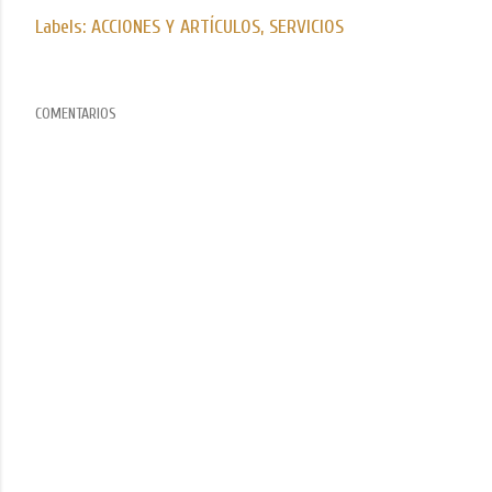
Labels:
ACCIONES Y ARTÍCULOS
SERVICIOS
COMENTARIOS