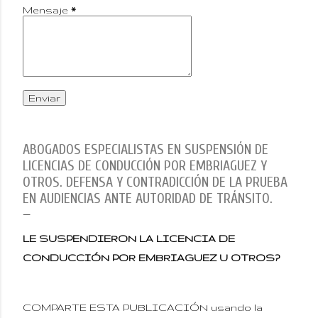
Mensaje
*
ABOGADOS ESPECIALISTAS EN SUSPENSIÓN DE
LICENCIAS DE CONDUCCIÓN POR EMBRIAGUEZ Y
OTROS. DEFENSA Y CONTRADICCIÓN DE LA PRUEBA
EN AUDIENCIAS ANTE AUTORIDAD DE TRÁNSITO.
LE SUSPENDIERON LA LICENCIA DE
CONDUCCIÓN POR EMBRIAGUEZ U OTROS?
COMPARTE ESTA PUBLICACIÓN usando la