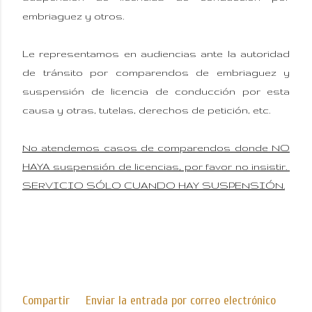
embriaguez y otros.
Le representamos en audiencias ante la autoridad
de tránsito por comparendos de embriaguez y
suspensión de licencia de conducción por esta
causa y otras, tutelas, derechos de petición, etc.
No atendemos casos de comparendos donde NO
HAYA suspensión de licencias, por favor no insistir.
SERVICIO SÓLO CUANDO HAY SUSPENSIÓN.
Compartir
Enviar la entrada por correo electrónico