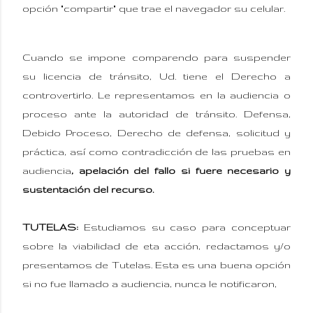
opción "compartir" que trae el navegador su celular.
Cuando se impone comparendo para suspender
su licencia de tránsito, Ud. tiene el Derecho a
controvertirlo. Le representamos en la audiencia o
proceso ante la autoridad de tránsito. Defensa,
Debido Proceso, Derecho de defensa, solicitud y
práctica, así como contradicción de las pruebas en
audiencia
, apelación del fallo si fuere necesario y
sustentación del recurso.
TUTELAS:
Estudiamos su caso para conceptuar
sobre la viabilidad de eta acción, redactamos y/o
presentamos de Tutelas. Esta es una buena opción
si no fue llamado a audiencia, nunca le notificaron,