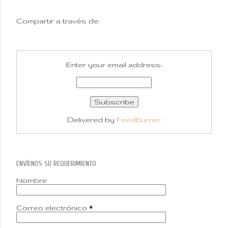
Compartir a través de:
Enter your email address:
Delivered by
FeedBurner
ENVÍENOS SU REQUERIMIENTO
Nombre
Correo electrónico
*