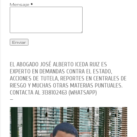
Mensaje
*
EL ABOGADO JOSÉ ALBERTO ICEDA RUIZ ES
EXPERTO EN DEMANDAS CONTRA EL ESTADO,
ACCIONES DE TUTELA, REPORTES EN CENTRALES DE
RIESGO Y MUCHAS OTRAS MATERIAS PUNTUALES.
CONTACTA AL 3138102463 (WHATSAPP)