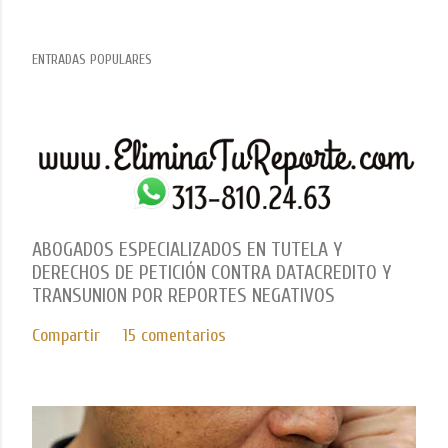
ENTRADAS POPULARES
ABOGADOS ESPECIALIZADOS EN TUTELA Y
DERECHOS DE PETICIÓN CONTRA DATACREDITO Y
TRANSUNION POR REPORTES NEGATIVOS
Compartir
15 comentarios