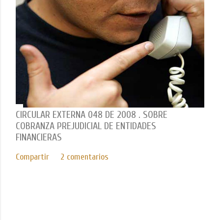
CIRCULAR EXTERNA 048 DE 2008 . SOBRE
COBRANZA PREJUDICIAL DE ENTIDADES
FINANCIERAS
Compartir
2 comentarios