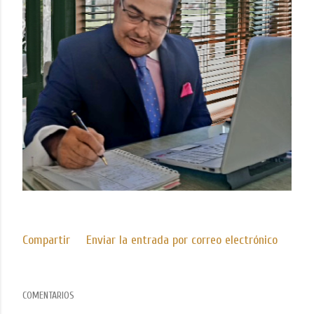
Compartir
Enviar la entrada por correo electrónico
COMENTARIOS