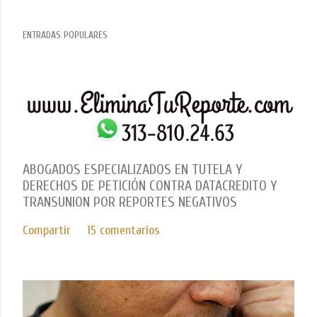
ENTRADAS POPULARES
ABOGADOS ESPECIALIZADOS EN TUTELA Y
DERECHOS DE PETICIÓN CONTRA DATACREDITO Y
TRANSUNION POR REPORTES NEGATIVOS
Compartir
15 comentarios