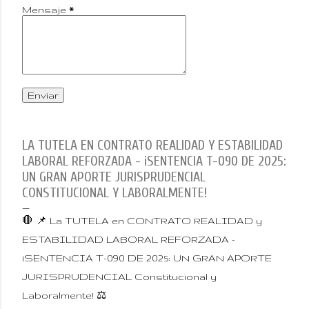
Mensaje
*
LA TUTELA EN CONTRATO REALIDAD Y ESTABILIDAD
LABORAL REFORZADA - ¡SENTENCIA T-090 DE 2025:
UN GRAN APORTE JURISPRUDENCIAL
CONSTITUCIONAL Y LABORALMENTE!
🛑 📌 La TUTELA en CONTRATO REALIDAD y
ESTABILIDAD LABORAL REFORZADA -
¡SENTENCIA T-090 DE 2025: UN GRAN APORTE
JURISPRUDENCIAL Constitucional y
Laboralmente! ⚖️