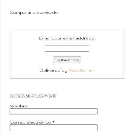
Compartir a través de:
Enter your email address:
Delivered by
FeedBurner
ENVÍENOS SU REQUERIMIENTO
Nombre
Correo electrónico
*