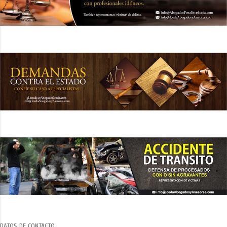
DATOS DE CONTACTO