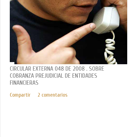
CIRCULAR EXTERNA 048 DE 2008 . SOBRE
COBRANZA PREJUDICIAL DE ENTIDADES
FINANCIERAS
Compartir
2 comentarios