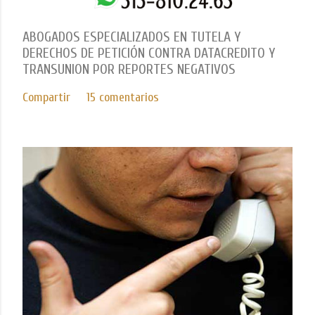
ABOGADOS ESPECIALIZADOS EN TUTELA Y
DERECHOS DE PETICIÓN CONTRA DATACREDITO Y
TRANSUNION POR REPORTES NEGATIVOS
Compartir
15 comentarios