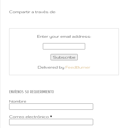
Compartir a través de:
Enter your email address:
Delivered by
FeedBurner
ENVÍENOS SU REQUERIMIENTO
Nombre
Correo electrónico
*