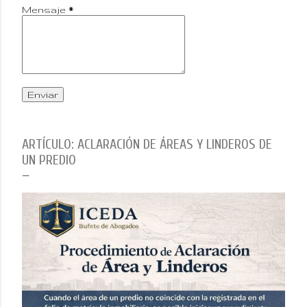
Mensaje
*
ARTÍCULO: ACLARACIÓN DE ÁREAS Y LINDEROS DE
UN PREDIO