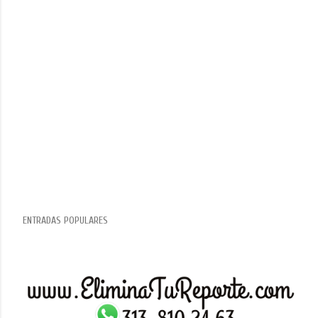
ENTRADAS POPULARES