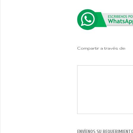
Compartir a través de:
ENVÍENOS SU REQUERIMIENT