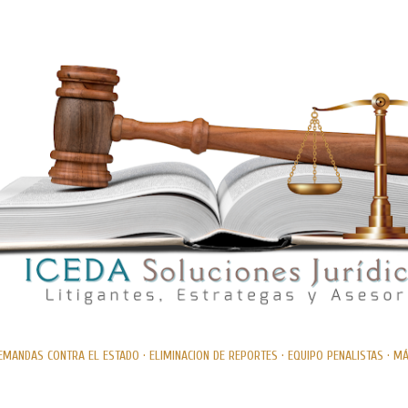
Ir al contenido principal
EMANDAS CONTRA EL ESTADO
ELIMINACION DE REPORTES
EQUIPO PENALISTAS
MÁ