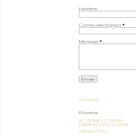
Nombre
Correo electrónico
*
Mensaje
*
Compartir
Etiquetas
ACCIONES CONTRA
DATACREDITO Y CIFIN
Habeas Data