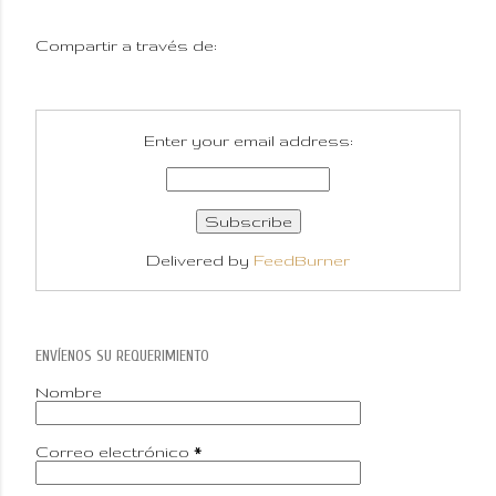
Compartir a través de:
Enter your email address:
Delivered by
FeedBurner
ENVÍENOS SU REQUERIMIENTO
Nombre
Correo electrónico
*