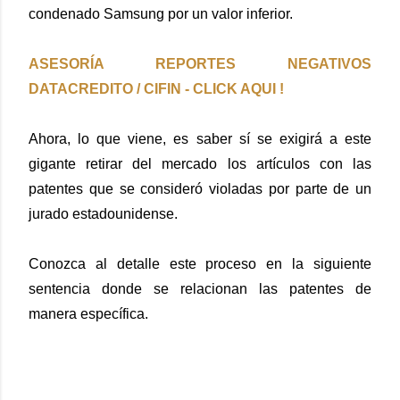
condenado Samsung por un valor inferior.
ASESORÍA REPORTES NEGATIVOS
DATACREDITO / CIFIN - CLICK AQUI !
Ahora, lo que viene, es saber sí se exigirá a este
gigante retirar del mercado los artículos con las
patentes que se consideró violadas por parte de un
jurado estadounidense.
Conozca al detalle este proceso en la siguiente
sentencia donde se relacionan las patentes de
manera específica.