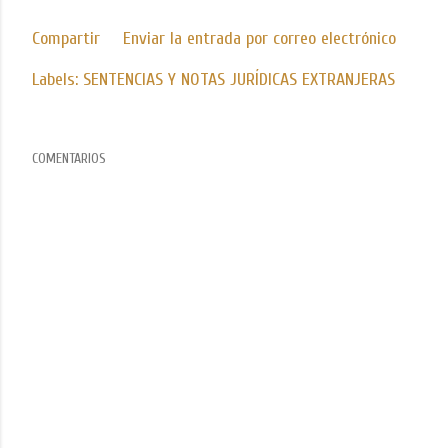
Compartir
Enviar la entrada por correo electrónico
Labels:
SENTENCIAS Y NOTAS JURÍDICAS EXTRANJERAS
COMENTARIOS