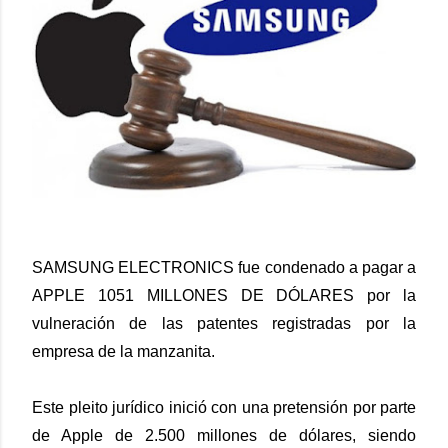
SAMSUNG ELECTRONICS fue condenado a pagar a
APPLE 1051 MILLONES DE DÓLARES por la
vulneración de las patentes registradas por la
empresa de la manzanita.
Este pleito jurídico inició con una pretensión por parte
de Apple de 2.500 millones de dólares, siendo