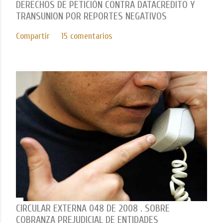
DERECHOS DE PETICIÓN CONTRA DATACREDITO Y
TRANSUNION POR REPORTES NEGATIVOS
Compartir
15 comentarios
CIRCULAR EXTERNA 048 DE 2008 . SOBRE
COBRANZA PREJUDICIAL DE ENTIDADES