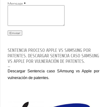
Mensaje
*
SENTENCIA PROCESO APPLE VS SAMSUNG POR
PATENTES. DESCARGAR SENTENCIA CASO SAMSUNG
VS APPLE POR VULNERACIÓN DE PATENTES.
Descargar Sentencia caso SAmsung vs Apple por
vulneración de patentes.