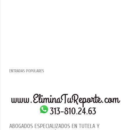
ENTRADAS POPULARES
ABOGADOS ESPECIALIZADOS EN TUTELA Y