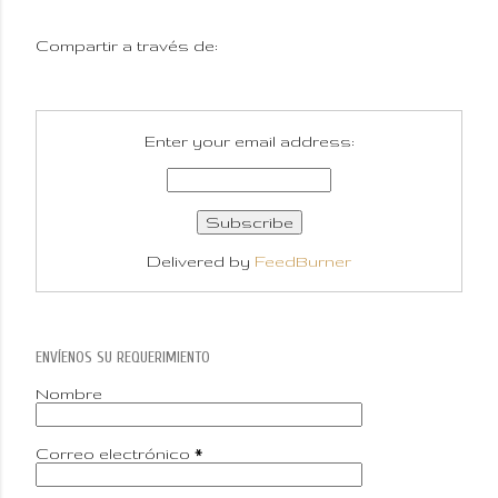
Compartir a través de:
Enter your email address:
Delivered by
FeedBurner
ENVÍENOS SU REQUERIMIENTO
Nombre
Correo electrónico
*