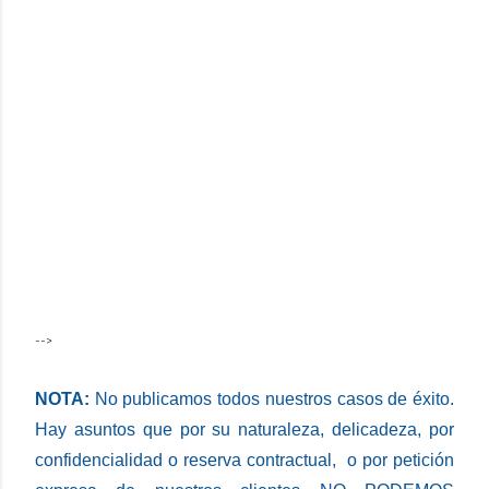
-->
NOTA:
No publicamos todos nuestros casos de éxito.
Hay asuntos que por su naturaleza, delicadeza, por
confidencialidad o reserva contractual, o por petición