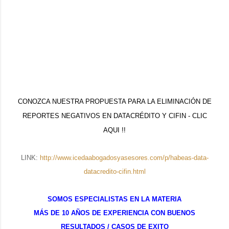
CONOZCA NUESTRA PROPUESTA PARA LA ELIMINACIÓN DE
REPORTES NEGATIVOS EN DATACRÉDITO Y CIFIN - CLIC
AQUI !!
LINK:
http://www.icedaabogadosyasesores.com/p/habeas-data-
datacredito-cifin.html
SOMOS ESPECIALISTAS EN LA MATERIA
MÁS DE 10 AÑOS DE EXPERIENCIA CON BUENOS
RESULTADOS / CASOS DE EXITO