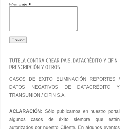
Mensaje
*
TUTELA CONTRA CREAR PAIS, DATACRÉDITO Y CIFIN.
PRESCRIPCIÓN Y OTROS
CASOS DE EXITO. ELIMINACIÓN REPORTES /
DATOS NEGATIVOS DE DATACRÉDITO Y
TRANSUNION / CIFIN S.A.
ACLARACIÓN:
S
ólo
publicamos en nuestro portal
algunos
caso
s
de éxito siempre que estén
autorizados por nuestro Cliente. En algunos eventos