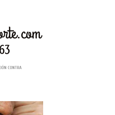
CIÓN CONTRA