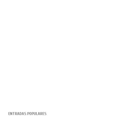
ENTRADAS POPULARES