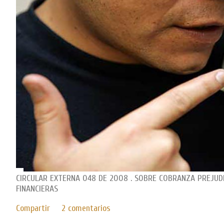
CIRCULAR EXTERNA 048 DE 2008 . SOBRE COBRANZA PREJUDI
FINANCIERAS
Compartir
2 comentarios