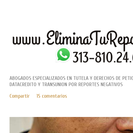
ABOGADOS ESPECIALIZADOS EN TUTELA Y DERECHOS DE PETI
DATACREDITO Y TRANSUNION POR REPORTES NEGATIVOS
Compartir
15 comentarios