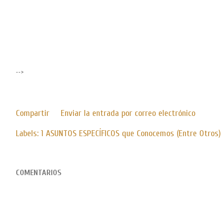
-->
Compartir
Enviar la entrada por correo electrónico
Labels:
1 ASUNTOS ESPECÍFICOS que Conocemos (Entre Otros)
COMENTARIOS