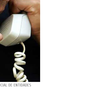
CIAL DE ENTIDADES