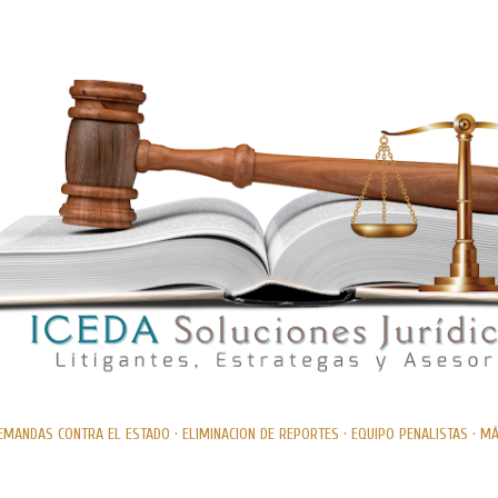
Ir al contenido principal
EMANDAS CONTRA EL ESTADO
ELIMINACION DE REPORTES
EQUIPO PENALISTAS
MÁ