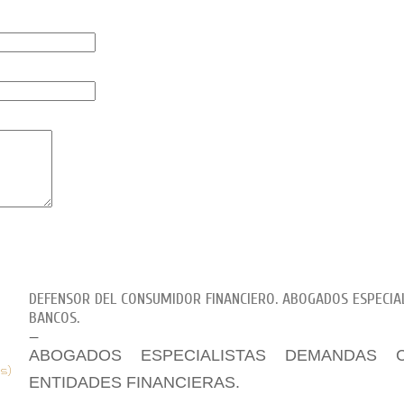
DEFENSOR DEL CONSUMIDOR FINANCIERO. ABOGADOS ESPECIA
BANCOS.
ABOGADOS ESPECIALISTAS DEMANDAS 
s)
ENTIDADES FINANCIERAS.