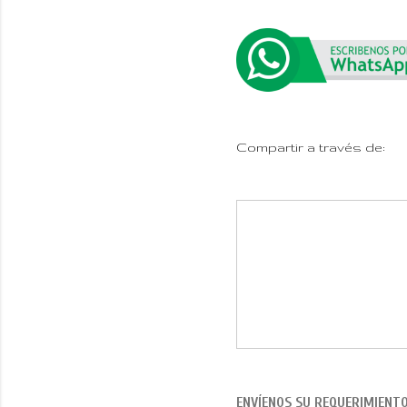
Compartir a través de:
ENVÍENOS SU REQUERIMIENT