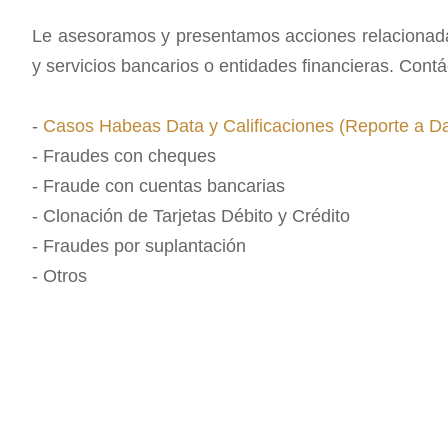
Le asesoramos y presentamos acciones relacionad
y servicios bancarios o entidades financieras. Contá
-
Casos Habeas Data y Calificaciones (Reporte a Dat
- Fraudes con cheques
- Fraude con cuentas bancarias
- Clonación de Tarjetas Débito y Crédito
- Fraudes por suplantación
- Otros